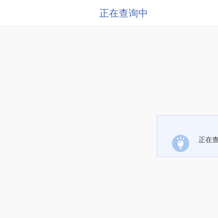
正在查询中
正在