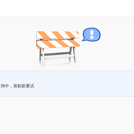
查询中，请刷新重试