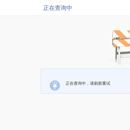
正在查询中
正在查询中，请刷新重试