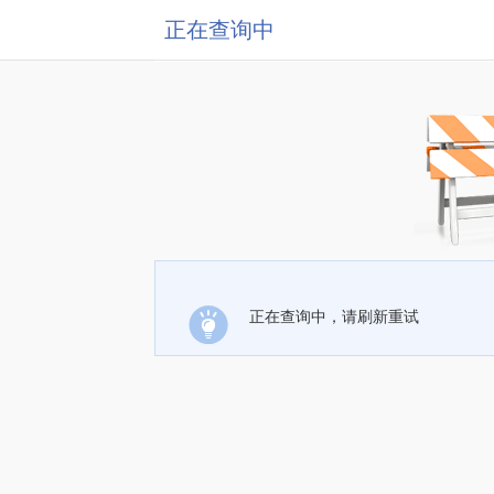
正在查询中
正在查询中，请刷新重试