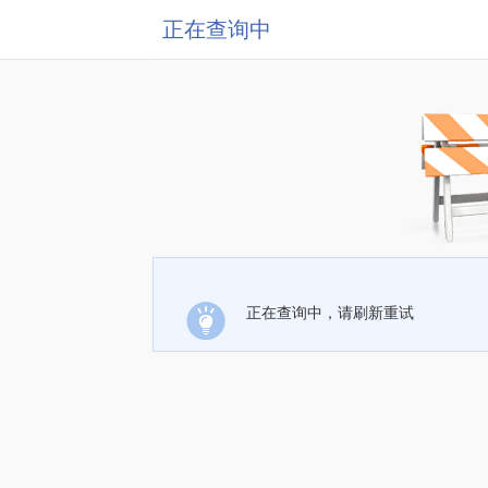
正在查询中
正在查询中，请刷新重试